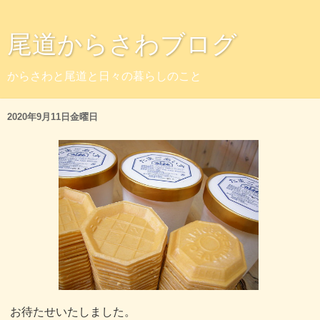
尾道からさわブログ
からさわと尾道と日々の暮らしのこと
2020年9月11日金曜日
お待たせいたしました。