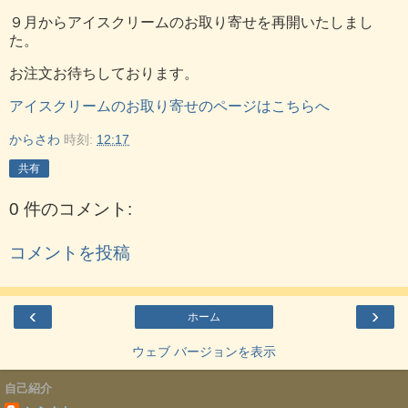
９月からアイスクリームのお取り寄せを再開いたしまし
た。
お注文お待ちしております。
アイスクリームのお取り寄せのページはこちらへ
からさわ
時刻:
12:17
共有
0 件のコメント:
コメントを投稿
‹
›
ホーム
ウェブ バージョンを表示
自己紹介