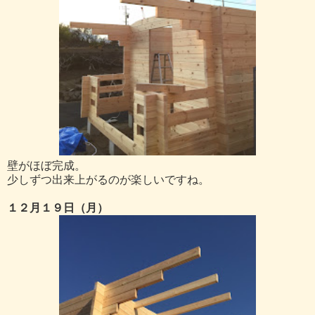
壁がほぼ完成。
少しずつ出来上がるのが楽しいですね。
１２月１９日（月）