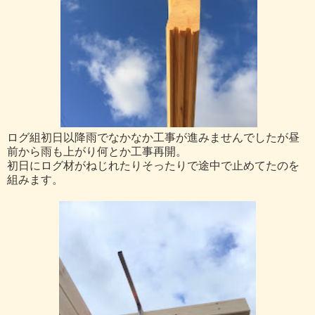
ログ組初日以降雨でなかなか工事が進みませんでしたが昼
前から雨も上がり何とか工事再開。
初日にログ材がねじれたりそったりで途中で止めてたのを
組みます。