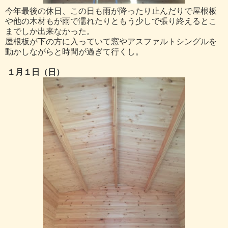
今年最後の休日、この日も雨が降ったり止んだりで屋根板
や他の木材もが雨で濡れたりともう少しで張り終えるとこ
までしか出来なかった。
屋根板が下の方に入っていて窓やアスファルトシングルを
動かしながらと時間が過ぎて行くし。
１月１日（日）