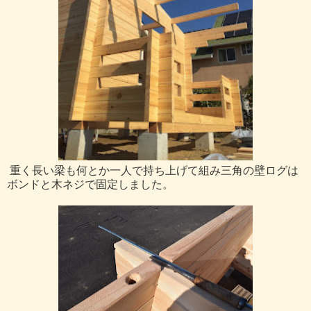
重く長い梁も何とか一人で持ち上げて組み三角の壁ログは
ボンドと木ネジで固定しました。