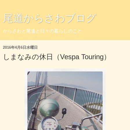
尾道からさわブログ
からさわと尾道と日々の暮らしのこと
2016年4月6日水曜日
しまなみの休日（Vespa Touring）