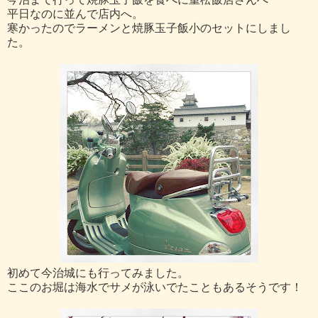
平日なのに並んで店内へ。
寒かったのでラーメンと焼豚玉子飯小のセットにしまし
た。
初めて今治城にも行ってみました。
ここのお堀は海水でサメが泳いでたこともあるそうです！