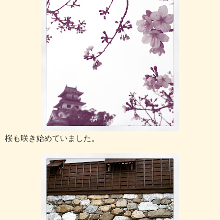
桜も咲き始めていました。