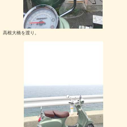
高根大橋を渡り。