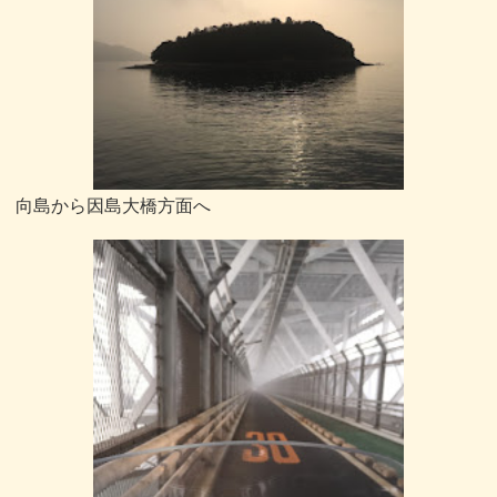
向島から因島大橋方面へ