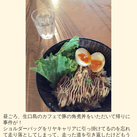
昼ごろ、生口島のカフェで豚の角煮丼をいただいて帰りに
事件が！
ショルダーバッグをリヤキャリアに引っ掛けてるのを忘れ
て走り落としてしまって、走った道を引き返したけどもう