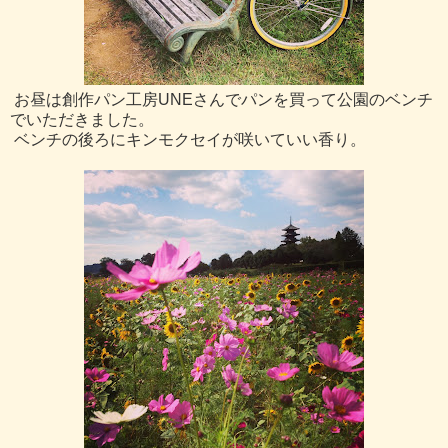
お昼は創作パン工房UNEさんでパンを買って公園のベンチ
でいただきました。
ベンチの後ろにキンモクセイが咲いていい香り。