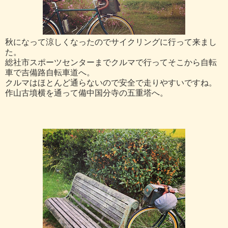
秋になって涼しくなったのでサイクリングに行って来まし
た。
総社市スポーツセンターまでクルマで行ってそこから自転
車で吉備路自転車道へ。
クルマはほとんど通らないので安全で走りやすいですね。
作山古墳横を通って備中国分寺の五重塔へ。