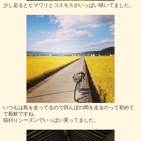
少し走るとヒマワリとコスモスがいっぱい咲いてました。
いつもは島を走ってるので田んぼの間を走るのって初めて
で新鮮ですね。
稲刈りシーズンでいっぱい実ってました。