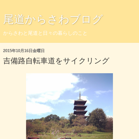
尾道からさわブログ
からさわと尾道と日々の暮らしのこと
2015年10月16日金曜日
吉備路自転車道をサイクリング