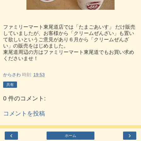
ファミリーマート東尾道店では「たまごあいす」 だけ販売
していましたが、お客様から「クリームぜんざい」も置い
て欲しいというご意見があり６月から「クリームぜんざ
い」の販売をはじめました。
東尾道周辺の方はファミリーマート東尾道でもお買い求め
くださいませ！
からさわ
時刻:
19:53
共有
0 件のコメント:
コメントを投稿
‹
›
ホーム