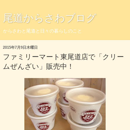
尾道からさわブログ
からさわと尾道と日々の暮らしのこと
2015年7月9日木曜日
ファミリーマート東尾道店で「クリー
ムぜんざい」販売中！