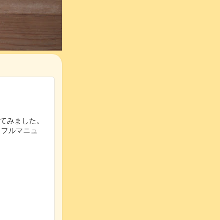
ってみました。
くフルマニュ