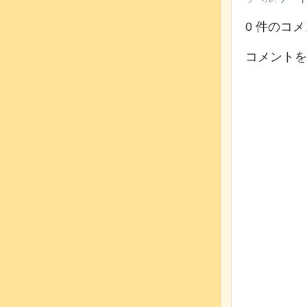
0 件のコメ
コメントを