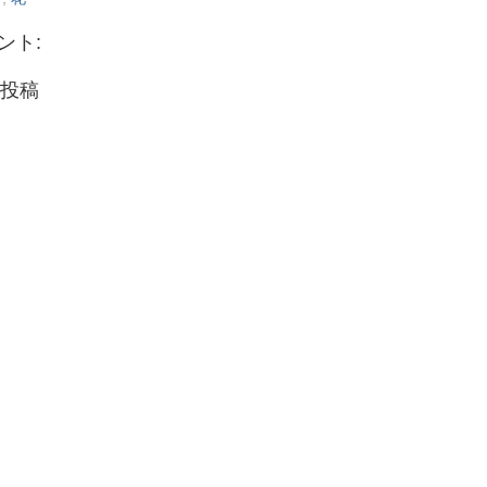
ント:
投稿