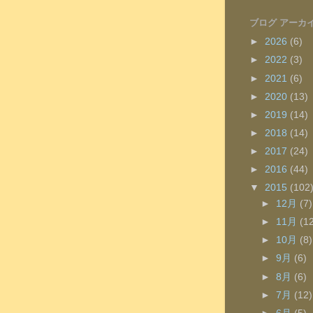
ブログ アーカ
►
2026
(6)
►
2022
(3)
►
2021
(6)
►
2020
(13)
►
2019
(14)
►
2018
(14)
►
2017
(24)
►
2016
(44)
▼
2015
(102
►
12月
(7)
►
11月
(1
►
10月
(8)
►
9月
(6)
►
8月
(6)
►
7月
(12)