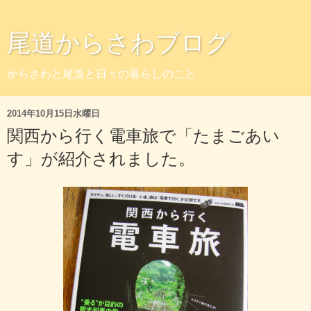
尾道からさわブログ
からさわと尾道と日々の暮らしのこと
2014年10月15日水曜日
関西から行く電車旅で「たまごあい
す」が紹介されました。